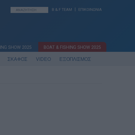
|
B & F TEAM
ΕΠΙΚΟΙΝΩΝΙΑ
ING SHOW 2025
BOAT & FISHING SHOW 2025
ΣΚΑΦΟΣ
VIDEO
ΕΞΟΠΛΙΣΜΟΣ