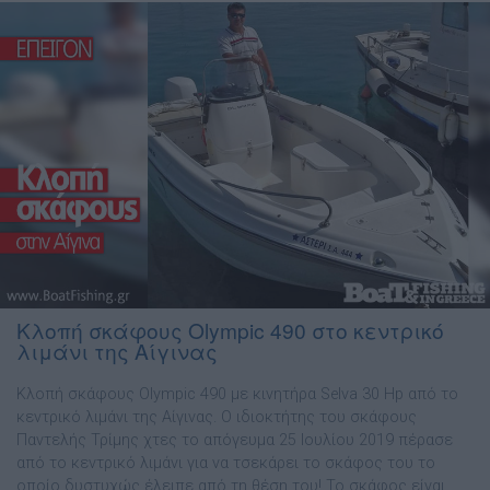
Κλοπή σκάφους Olympic 490 στο κεντρικό
λιμάνι της Αίγινας
Κλοπή σκάφους Olympic 490 με κινητήρα Selva 30 Hp από το
κεντρικό λιμάνι της Αίγινας. Ο ιδιοκτήτης του σκάφους
Παντελής Τρίμης χτες το απόγευμα 25 Ιουλίου 2019 πέρασε
από το κεντρικό λιμάνι για να τσεκάρει το σκάφος του το
οποίο δυστυχώς έλειπε από τη θέση του! Το σκάφος είναι