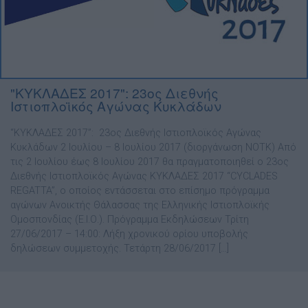
"ΚΥΚΛΑΔΕΣ 2017": 23ος Διεθνής
Ιστιοπλοϊκός Αγώνας Κυκλάδων
“ΚΥΚΛΑΔΕΣ 2017”: 23ος Διεθνής Ιστιοπλοϊκός Αγώνας
Κυκλάδων 2 Ιουλίου – 8 Ιουλίου 2017 (διοργάνωση ΝΟΤΚ) Από
τις 2 Ιουλίου έως 8 Ιουλίου 2017 θα πραγματοποιηθεί ο 23ος
Διεθνής Ιστιοπλοϊκός Αγώνας ΚΥΚΛΑΔΕΣ 2017 “CYCLADES
REGATTA”, ο οποίος εντάσσεται στο επίσημο πρόγραμμα
αγώνων Ανοικτής Θάλασσας της Ελληνικής Ιστιοπλοϊκής
Ομοσπονδίας (Ε.Ι.Ο.). Πρόγραμμα Εκδηλώσεων Τρίτη
27/06/2017 – 14:00: Λήξη χρονικού ορίου υποβολής
δηλώσεων συμμετοχής. Τετάρτη 28/06/2017 […]