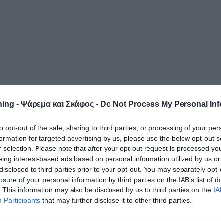
ing - Ψάρεμα και Σκάφος -
Do Not Process My Personal Inf
to opt-out of the sale, sharing to third parties, or processing of your per
formation for targeted advertising by us, please use the below opt-out s
r selection. Please note that after your opt-out request is processed y
eing interest-based ads based on personal information utilized by us or
disclosed to third parties prior to your opt-out. You may separately opt-
losure of your personal information by third parties on the IAB’s list of
. This information may also be disclosed by us to third parties on the
IA
Participants
that may further disclose it to other third parties.