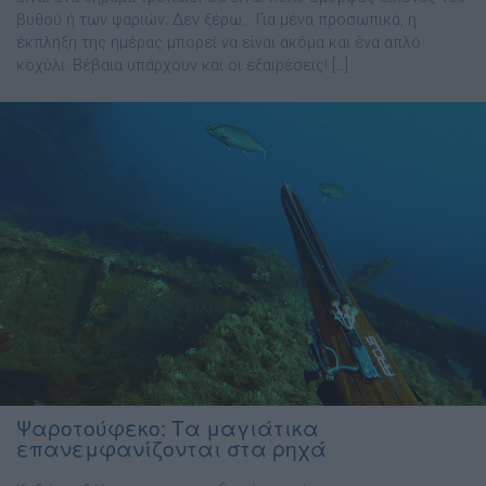
βυθού ή των ψαριών; Δεν ξέρω… Για μένα προσωπικά, η
έκπληξη της ημέρας μπορεί να είναι ακόμα και ένα απλό
κοχύλι. Βέβαια υπάρχουν και οι εξαιρέσεις! […]
Ψαροτούφεκο: Τα μαγιάτικα
επανεμφανίζονται στα ρηχά