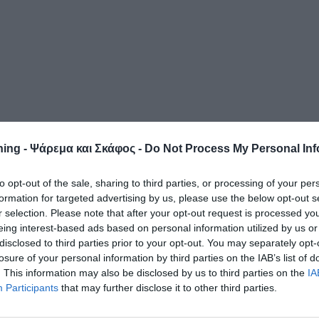
ing - Ψάρεμα και Σκάφος -
Do Not Process My Personal Inf
to opt-out of the sale, sharing to third parties, or processing of your per
formation for targeted advertising by us, please use the below opt-out s
r selection. Please note that after your opt-out request is processed y
eing interest-based ads based on personal information utilized by us or
disclosed to third parties prior to your opt-out. You may separately opt-
losure of your personal information by third parties on the IAB’s list of
. This information may also be disclosed by us to third parties on the
IA
Participants
that may further disclose it to other third parties.