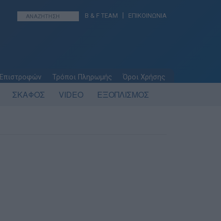
|
B & F TEAM
ΕΠΙΚΟΙΝΩΝΙΑ
 Επιστροφών
Τρόποι Πληρωμής
Όροι Χρήσης
ΣΚΑΦΟΣ
VIDEO
ΕΞΟΠΛΙΣΜΟΣ