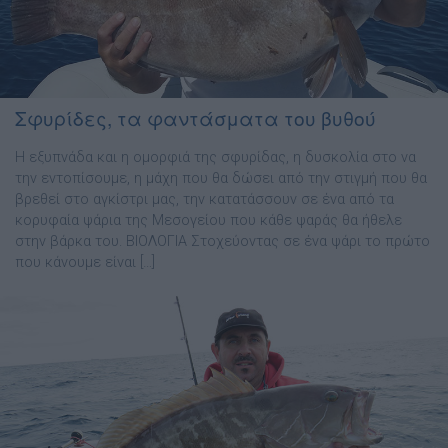
Σφυρίδες, τα φαντάσματα του βυθού
Η εξυπνάδα και η ομορφιά της σφυρίδας, η δυσκολία στο να
την εντοπίσουμε, η μάχη που θα δώσει από την στιγμή που θα
βρεθεί στο αγκίστρι μας, την κατατάσσουν σε ένα από τα
κορυφαία ψάρια της Μεσογείου που κάθε ψαράς θα ήθελε
στην βάρκα του. ΒΙΟΛΟΓΙΑ Στοχεύοντας σε ένα ψάρι το πρώτο
που κάνουμε είναι […]