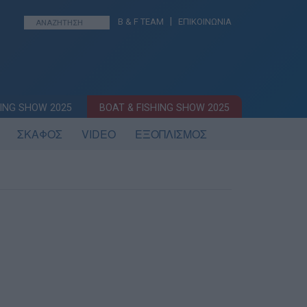
|
B & F TEAM
ΕΠΙΚΟΙΝΩΝΙΑ
ING SHOW 2025
BOAT & FISHING SHOW 2025
ΣΚΑΦΟΣ
VIDEO
ΕΞΟΠΛΙΣΜΟΣ