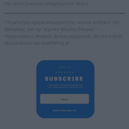
την ερατεχνική και επαγγελματική αλιεία.
* Η μέτρηση αφορά επικαιρότητα, νέα και ειδήσεις της
θάλασσας, και όχι τεχνικά θέματα, δοκιμές –
παρουσιάσεις σκαφών, άρθρα ψαρέματος, βίντεο ή άλλη
θεματολογία του boatfishing.gr