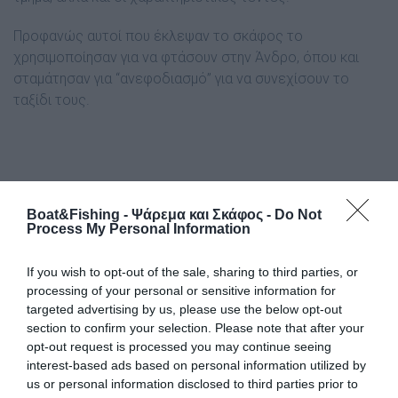
Προφανώς αυτοί που έκλεψαν το σκάφος το
χρησιμοποίησαν για να φτάσουν στην Άνδρο, όπου και
σταμάτησαν για “ανεφοδιασμό” για να συνεχίσουν το
ταξίδι τους.
Boat&Fishing - Ψάρεμα και Σκάφος -
Do Not
Process My Personal Information
If you wish to opt-out of the sale, sharing to third parties, or
processing of your personal or sensitive information for
targeted advertising by us, please use the below opt-out
section to confirm your selection. Please note that after your
opt-out request is processed you may continue seeing
interest-based ads based on personal information utilized by
us or personal information disclosed to third parties prior to