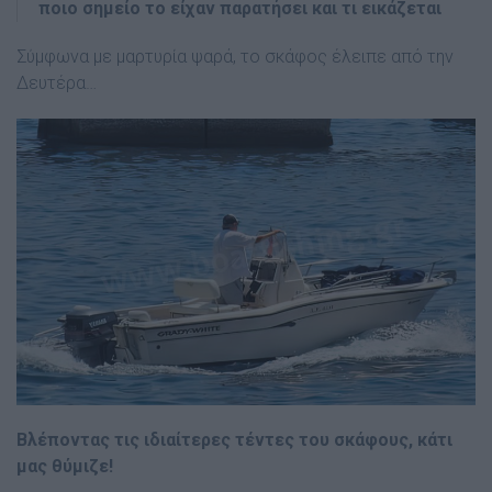
ποιο σημείο το είχαν παρατήσει και τι εικάζεται
Σύμφωνα με μαρτυρία ψαρά, το σκάφος έλειπε από την
Δευτέρα…
Βλέποντας τις ιδιαίτερες τέντες του σκάφους, κάτι
μας θύμιζε!