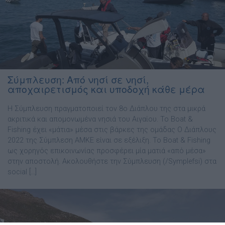
Σύμπλευση: Από νησί σε νησί,
αποχαιρετισμός και υποδοχή κάθε μέρα
Η Σύμπλευση πραγματοποιεί τον 8ο Διάπλου της στα μικρά
ακριτικά και απομονωμένα νησιά του Αιγαίου. Το Boat &
Fishing έχει «μάτια» μέσα στις βάρκες της ομάδας Ο Διάπλους
2022 της Σύμπλεση ΑΜΚΕ είναι σε εξέλιξη. Το Boat & Fishing
ως χορηγός επικοινωνίας προσφέρει μία ματιά «από μέσα»
στην αποστολή. Ακολουθήστε την Σύμπλευση (/Symplefsi) στα
social […]