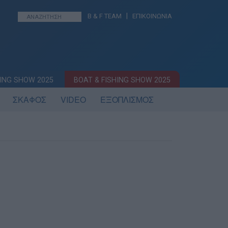
|
B & F TEAM
ΕΠΙΚΟΙΝΩΝΙΑ
ING SHOW 2025
BOAT & FISHING SHOW 2025
ΣΚΑΦΟΣ
VIDEO
ΕΞΟΠΛΙΣΜΟΣ