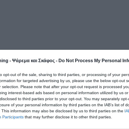
ing - Ψάρεμα και Σκάφος -
Do Not Process My Personal Inf
to opt-out of the sale, sharing to third parties, or processing of your per
formation for targeted advertising by us, please use the below opt-out s
r selection. Please note that after your opt-out request is processed y
eing interest-based ads based on personal information utilized by us or
disclosed to third parties prior to your opt-out. You may separately opt-
losure of your personal information by third parties on the IAB’s list of
. This information may also be disclosed by us to third parties on the
IA
Participants
that may further disclose it to other third parties.