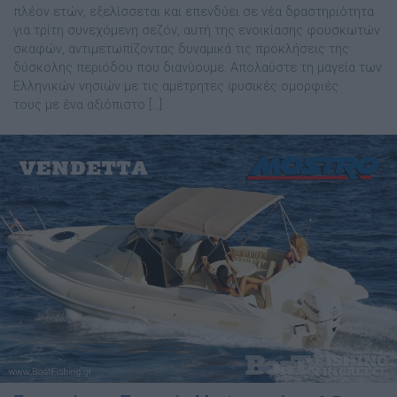
πλέον ετών, εξελίσσεται και επενδύει σε νέα δραστηριότητα
για τρίτη συνεχόμενη σεζόν, αυτή της ενοικίασης φουσκωτών
σκαφών, αντιμετωπίζοντας δυναμικά τις προκλήσεις της
δύσκολης περιόδου που διανύουμε. Απολαύστε τη μαγεία των
Ελληνικών νησιών με τις αμέτρητες φυσικές ομορφιές
τους με ένα αξιόπιστο […]