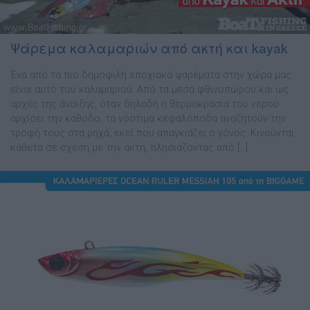
Ψάρεμα καλαμαριών από ακτή και kayak
Ένα από τα πιο δηµοφιλή εποχιακά ψαρέµατα στην χώρα µας
είναι αυτό του καλαµαριού. Από τα µέσα φθινοπώρου και ως
αρχές της άνοιξης, όταν δηλαδή η θερµοκρασία του νερού
αρχίσει την κάθοδο, τα νόστιµα κεφαλόποδα αναζητούν την
τροφή τους στα ρηχά, εκεί που απαγκιάζει ο γόνος. Κινούνται
κάθετα σε σχέση µε την ακτή, πλησιάζοντας από […]