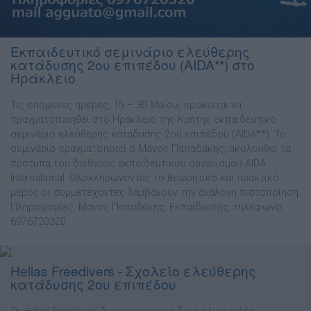
Εκπαιδευτικό σεμινάριο ελεύθερης
κατάδυσης 2ου επιπέδου (AIDA**) στο
Ηράκλειο
Τις επόμενες ημέρες, 15 – 30 Μαΐου, πρόκειται να
πραγματοποιηθεί στο Ηράκλειο της Κρήτης εκπαιδευτικό
σεμινάριο ελεύθερης κατάδυσης 2ου επιπέδου (AIDA**). Το
σεμινάριο πραγματοποιεί ο Μάνος Παπαδάκης, ακολουθεί τα
πρότυπα του διεθνούς εκπαιδευτικού οργανισμού AIDA
International. Ολοκληρώνοντας το θεωρητικό και πρακτικό
μέρος οι συμμετέχοντες λαμβάνουν την ανάλογη πιστοποίηση.
Πληροφορίες: Μάνος Παπαδάκης, Εκπαιδευτής, τηλέφωνο:
6976720320
Hellas Freedivers - Σχολείο ελεύθερης
κατάδυσης 2ου επιπέδου