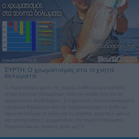
ΣΥΡΤΗ: Ο χρωματισμός στα τεχνητά
δολώματα
Οι περισσότεροι φίλοι της συρτής διαθέτουν μία σεβαστή
γκάμα τεχνητών δολωμάτων, τόσο σε μεγέθη όσο και σε
χρωματικούς συνδυασμούς. Στοχεύοντας σε μια συγκεκριμένη
κατηγορία θηραμάτων από την επιφάνεια μέχρι το βυθό και
αφού επιλέξουμε το είδος και το μέγεθος, έρχεται η ώρα να
μας απασχολήσει ο χρωματισμός στα τεχνητά δολώματα
Τεχνητά κόκκινα, πράσινα, μπλε, με […]