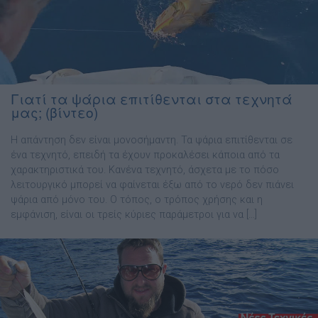
Γιατί τα ψάρια επιτίθενται στα τεχνητά
μας; (βίντεο)
Η απάντηση δεν είναι μονοσήμαντη. Τα ψάρια επιτίθενται σε
ένα τεχνητό, επειδή τα έχουν προκαλέσει κάποια από τα
χαρακτηριστικά του. Κανένα τεχνητό, άσχετα με το πόσο
λειτουργικό μπορεί να φαίνεται έξω από το νερό δεν πιάνει
ψάρια από μόνο του. Ο τόπος, ο τρόπος χρήσης και η
εμφάνιση, είναι οι τρείς κύριες παράμετροι για να […]