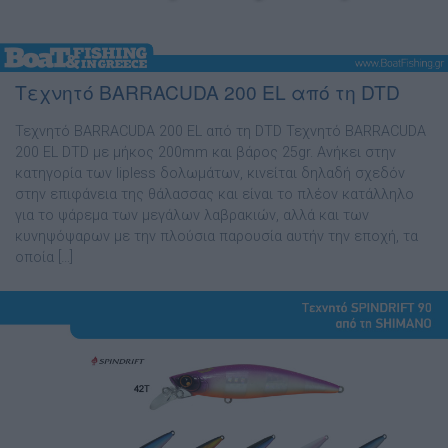
Τεχνητό BARRACUDA 200 EL από τη DTD
Τεχνητό BARRACUDA 200 EL από τη DTD Τεχνητό BARRACUDA
200 EL DTD με μήκος 200mm και βάρος 25gr. Ανήκει στην
κατηγορία των lipless δολωμάτων, κινείται δηλαδή σχεδόν
στην επιφάνεια της θάλασσας και είναι το πλέον κατάλληλο
για το ψάρεμα των μεγάλων λαβρακιών, αλλά και των
κυνηψόψαρων με την πλούσια παρουσία αυτήν την εποχή, τα
οποία […]