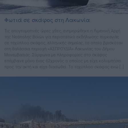
Φωτιά σε σκάφος στη Λακωνία
Τις απογευματινές ώρες χθες, ενημερώθηκε η Λιμενική Αρχή
της Νεάπολης Βοιών για περιστατικό εκδήλωσης πυρκαγιάς
σε ταχύπλοο σκάφος, ελληνικής σημαίας, το οποίο βρισκόταν
στη θαλάσσια περιοχή «ΑΣΠΡΟΥΔΙΑ» Λακωνίας του Δήμου
Μονεμβασιάς. Σύμφωνα με πληροφορίες στο σκάφος
επέμβαινε μόνο ένας 62χρονός ο οποίος με είχε κολυμπήσει
προς την ακτή και είχε διασωθεί. Το ταχύπλοο σκάφος ενώ […]