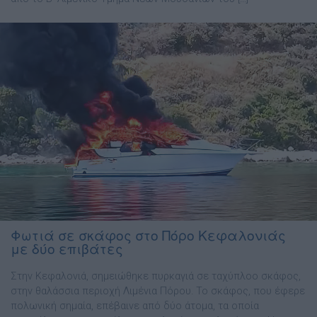
Φωτιά σε σκάφος στο Πόρο Κεφαλονιάς
με δύο επιβάτες
Στην Κεφαλονιά, σημειώθηκε πυρκαγιά σε ταχύπλοο σκάφος,
στην θαλάσσια περιοχή Λιμένια Πόρου. Το σκάφος, που έφερε
πολωνική σημαία, επέβαινε από δύο άτομα, τα οποία