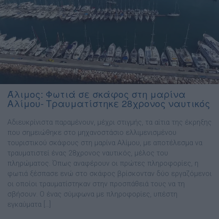
Άλιμος: Φωτιά σε σκάφος στη μαρίνα
Αλίμου- Τραυματίστηκε 28χρονος ναυτικός
Αδιευκρίνιστα παραμένουν, μέχρι στιγμής, τα αίτια της έκρηξης
που σημειώθηκε στο μηχανοστάσιο ελλιμενισμένου
τουριστικού σκάφους στη μαρίνα Αλίμου, με αποτέλεσμα να
τραυματιστεί ένας 28χρονος ναυτικός, μέλος του
πληρώματος. Όπως αναφέρουν οι πρώτες πληροφορίες, η
φωτιά ξέσπασε ενώ στο σκάφος βρίσκονταν δύο εργαζόμενοι
οι οποίοι τραυματίστηκαν στην προσπάθειά τους να τη
σβήσουν. Ο ένας σύμφωνα με πληροφορίες, υπέστη
εγκαύματα […]