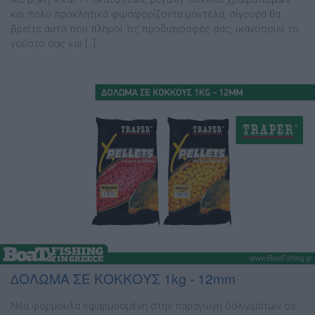
και πολύ προκλητικά φωσφορίζοντα µοντέλα, σίγουρα θα
βρείτε αυτό που πληροί τις προδιαγραφές σας, ικανοποιεί το
γούστο σας και […]
∆ΟΛΩΜΑ ΣΕ ΚΟΚΚΟΥΣ 1kg - 12mm
Νέα φόρµουλα εφαρµοσµένη στην παραγωγή δολωµάτων σε