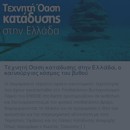
Τεχνητή Όαση κατάδυσης στην Ελλάδα, ο
καινούργιος κόσμος του βυθού
Οι πειραματικοί τεχνητοί ύφαλοι καινοτομικής τεχνολογίας
που έχουν εγκατασταθεί στο Υποθαλάσσιο Βιοτεχνολογικό
Πάρκο του ΕΛΚΕΘΕ στη Κρήτη προσομοιάζουν σε αισθητική
και λειτουργικότητα με τον φυσικό υποθαλάσσιο βράχο,
διαμορφώνοντας το πλαίσιο για να προχωρήσει η ιδέα των
ερευνητών για την επιχειρηματική αξιοποίηση με τους
Τεχνητούς Υφάλους και τις Οάσεις Κατάδυσης Αναψυχής
Όπως περιγράφει ο Κώστας Τσαούσης […]