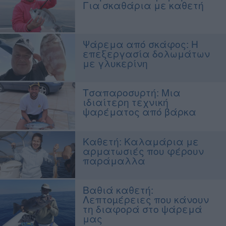
Για σκαθάρια με καθετή
Ψάρεμα από σκάφος: Η
επεξεργασία δολωμάτων
με γλυκερίνη
Τσαπαροσυρτή: Μια
ιδιαίτερη τεχνική
ψαρέματος από βάρκα
Καθετή: Καλαμάρια με
αρματωσιές που φέρουν
παράμαλλα
Bαθιά καθετή:
Λεπτοµέρειες που κάνουν
τη διαφορά στο ψάρεμά
μας