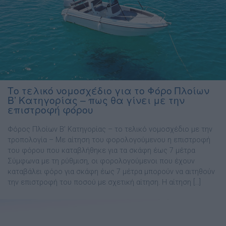
Το τελικό νομοσχέδιο για το Φόρο Πλοίων
Β’ Κατηγορίας – πως θα γίνει με την
επιστροφή φόρου
Φόρος Πλοίων Β’ Κατηγορίας – το τελικό νομοσχέδιο με την
τροπολογία – Με αίτηση του φορολογούμενου η επιστροφή
του φόρου που καταβλήθηκε για τα σκάφη έως 7 μέτρα
Σύμφωνα με τη ρύθμιση, οι φορολογούμενοι που έχουν
καταβάλει φόρο για σκάφη έως 7 μέτρα μπορούν να αιτηθούν
την επιστροφή του ποσού με σχετική αίτηση. Η αίτηση […]