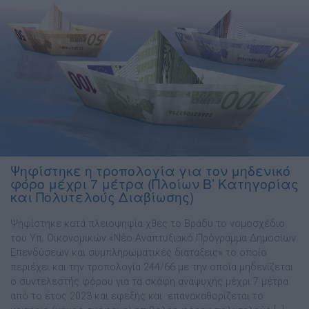
Ψηφίστηκε η τροπολογία για τον μηδενικό
φόρο μέχρι 7 μέτρα (Πλοίων Β’ Κατηγορίας
και Πολυτελούς Διαβίωσης)
Ψηφίστηκε κατά πλειοψηφία χθες το Βράδυ το νομοσχέδιο
του Υπ. Οικονομικών «Νέο Αναπτυξιακό Πρόγραμμα Δημοσίων
Επενδύσεων και συμπληρωματικές διατάξεις» το οποίο
περιέχει και την τροπολογία 244/66 με την οποία μηδενίζεται
ο συντελεστής φόρου για τα σκάφη αναψυχής μέχρι 7 μέτρα
από το έτος 2023 και εφεξής και επανακαθορίζεται το