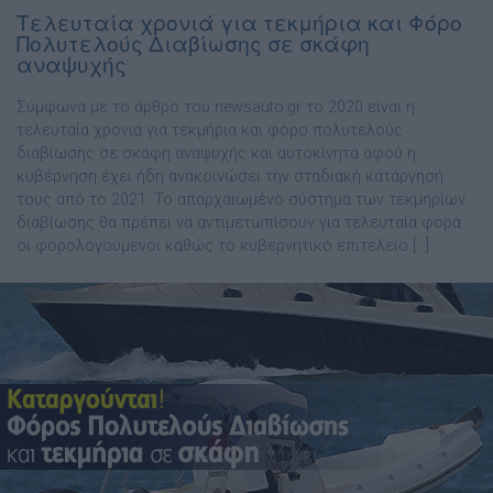
Τελευταία χρονιά για τεκμήρια και Φόρο
Πολυτελούς Διαβίωσης σε σκάφη
αναψυχής
Σύμφωνα με το άρθρο του newsauto.gr το 2020 είναι η
τελευταία χρονιά για τεκμήρια και φόρο πολυτελούς
διαβίωσης σε σκάφη αναψυχής και αυτοκίνητα αφού η
κυβέρνηση έχει ήδη ανακοινώσει την σταδιακή κατάργησή
τους από το 2021. Το απαρχαιωμένο σύστημα των τεκμηρίων
διαβίωσης θα πρέπει να αντιμετωπίσουν για τελευταία φορά
οι φορολογούμενοι καθώς το κυβερνητικό επιτελείο […]