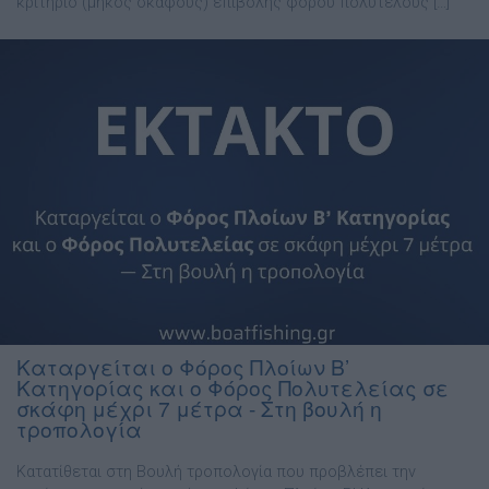
κριτήριο (μήκος σκάφους) επιβολής φόρου πολυτελούς […]
Καταργείται ο Φόρος Πλοίων Β’
Κατηγορίας και ο Φόρος Πολυτελείας σε
σκάφη μέχρι 7 μέτρα - Στη βουλή η
τροπολογία
Κατατίθεται στη Βουλή τροπολογία που προβλέπει την