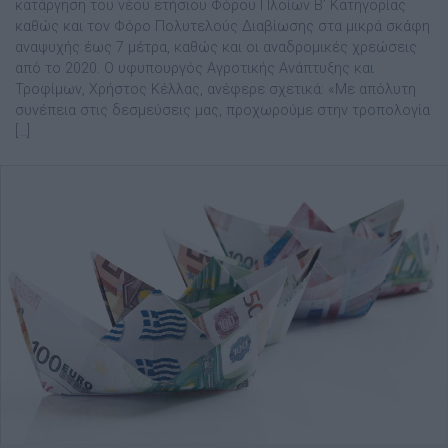
κατάργηση του νέου ετήσιου Φόρου Πλοίων Β’ Κατηγορίας
καθώς και τον Φόρο Πολυτελούς Διαβίωσης στα μικρά σκάφη
αναψυχής έως 7 μέτρα, καθώς και οι αναδρομικές χρεώσεις
από το 2020. Ο υφυπουργός Αγροτικής Ανάπτυξης και
Τροφίμων, Χρήστος Κέλλας, ανέφερε σχετικά: «Με απόλυτη
συνέπεια στις δεσμεύσεις μας, προχωρούμε στην τροπολογία
[…]