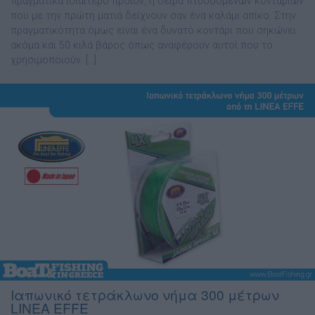
πραγματικά ιδιαίτερο προϊόν, η σειρά πτυσσόμενων κονταριών
που με την πρώτη ματιά δείχνουν σαν ένα καλάμι απίκο. Στην
πραγματικότητα όμως είναι ένα δυνατό κοντάρι που σηκώνει
ακόμα και 50 κιλά βάρος όπως αναφέρουν αυτοί που το
χρησιμοποιούν. […]
Ιαπωνικό τετράκλωνο νήμα 300 μέτρων
LINEA EFFE