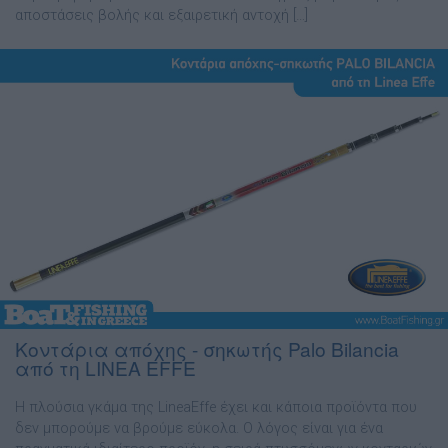
αποστάσεις βολής και εξαιρετική αντοχή […]
Κοντάρια απόχης - σηκωτής Palo Bilancia
από τη LINEA EFFE
Η πλούσια γκάμα της LineaEffe έχει και κάποια προϊόντα που
δεν μπορούμε να βρούμε εύκολα. Ο λόγος είναι για ένα