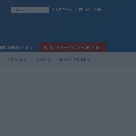
|
B & F TEAM
ΕΠΙΚΟΙΝΩΝΙΑ
ING SHOW 2025
BOAT & FISHING SHOW 2025
ΣΚΑΦΟΣ
VIDEO
ΕΞΟΠΛΙΣΜΟΣ