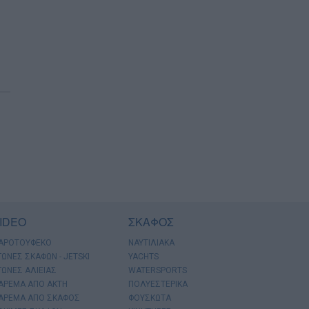
IDEO
ΣΚΑΦΟΣ
ΑΡΟΤΟΥΦΕΚΟ
ΝΑΥΤΙΛΙΑΚΑ
ΓΩΝΕΣ ΣΚΑΦΩΝ - JETSKI
YACHTS
ΓΩΝΕΣ ΑΛΙΕΙΑΣ
WATERSPORTS
ΑΡΕΜΑ ΑΠΟ ΑΚΤΗ
ΠΟΛΥΕΣΤΕΡΙΚΑ
ΑΡΕΜΑ ΑΠΟ ΣΚΑΦΟΣ
ΦΟΥΣΚΩΤΑ