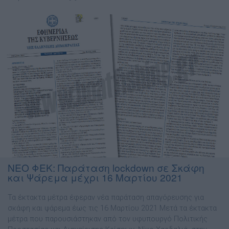
ΝΕΟ ΦΕΚ: Παράταση lockdown σε Σκάφη
και Ψάρεμα μέχρι 16 Μαρτίου 2021
Τα έκτακτα μέτρα έφεραν νέα παράταση απαγόρευσης για
σκάφη και ψάρεμα έως τις 16 Μαρτίου 2021 Μετά τα έκτακτα
μέτρα που παρουσιάστηκαν από τον υφυπουργό Πολιτικής