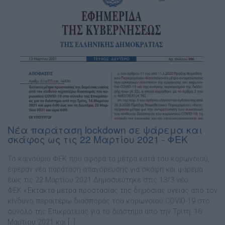
Νέα παράταση lockdown σε ψάρεμα και
σκάφος ως τις 22 Μαρτίου 2021 - ΦΕΚ
To καινούριο ΦΕΚ που αφορά τα μέτρα κατά του κορωνοϊού,
έφεραν νέα παράταση απαγόρευσης για σκάφη και ψάρεμα
έως τις 22 Μαρτίου 2021 Δημοσιεύτηκε στις 13/3 νέο
ΦΕΚ «Έκτακτα μέτρα προστασίας της δημόσιας υγείας από τον
κίνδυνο περαιτέρω διασποράς του κορωνοϊού COVID-19 στο
σύνολο της Επικράτειας για το διάστημα από την Τρίτη, 16
Μαρτίου 2021 και […]