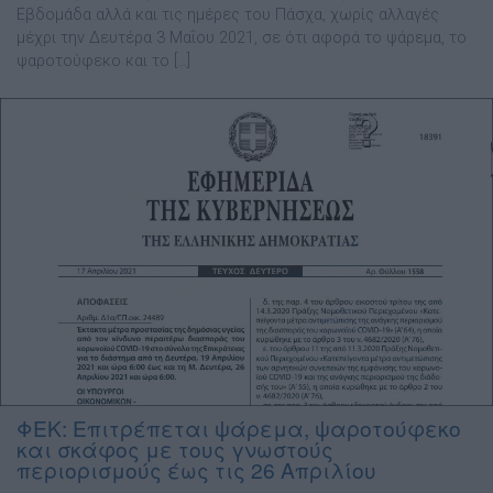
Εβδομάδα αλλά και τις ημέρες του Πάσχα, χωρίς αλλαγές
μέχρι την Δευτέρα 3 Μαΐου 2021, σε ότι αφορά το ψάρεμα, το
ψαροτούφεκο και το […]
ΦΕΚ: Επιτρέπεται ψάρεμα, ψαροτούφεκο
και σκάφος με τους γνωστούς
περιορισμούς έως τις 26 Απριλίου