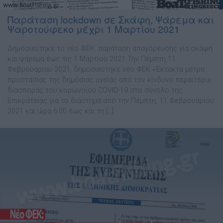
Παράταση lockdown σε Σκάφη, Ψάρεμα και
Ψαροτούφεκο μέχρι 1 Μαρτίου 2021
Δημοσιεύτηκε το νέο ΦΕΚ: παράταση απαγόρευσης για σκάφη
και ψάρεμα έως τις 1 Μαρτίου 2021 Την Πέμπτη 11
Φεβρουαρίου 2021, δημοσιεύτηκε νέο ΦΕΚ «Έκτακτα μέτρα
προστασίας της δημόσιας υγείας από τον κίνδυνο περαιτέρω
διασποράς του κορωνοϊού COVID-19 στο σύνολο της
Επικράτειας για το διάστημα από την Πέμπτη, 11 Φεβρουαρίου
2021 και ώρα 6:00 έως και τη […]