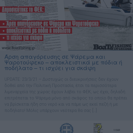
Άρση απαγόρευσης σε Ψάρεμα και
Ψαροτούφεκο – αποκλειστικά με πόδια ή
ποδήλατο – τι ισχύει για σκάφη
UPDATE: 23/3/21 – Δυστυχώς οι διευκρινήσεις δεν έχουν
δοθεί από την Πολιτική Προστασία, έτσι τα περισσότερα
λιμεναρχεία της χώρας έχουν λάβει το ΦΕΚ, ως έχει, δηλαδή
επιτρέπεται το Ψάρεμα μόνο από σκάφος το οποίο θα πρέπει
να βρίσκεται ήδη στο νερό και να πάμε ως εκεί πεζή ή με
ποδήλατο! Μόλις υπάρχουν νεότερα θα σας […]