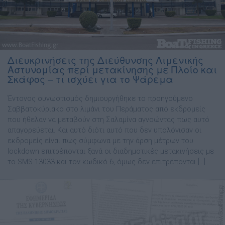
Διευκρινήσεις της Διεύθυνσης Λιμενικής
Αστυνομίας περί μετακίνησης με Πλοίο και
Σκάφος – τι ισχύει για το Ψάρεμα
Έντονος συνωστισμός δημιουργήθηκε το προηγούμενο
Σαββατοκύριακο στο λιμάνι του Περάματος από εκδρομείς
που ήθελαν να μεταβούν στη Σαλαμίνα αγνοώντας πως αυτό
απαγορεύεται. Και αυτό διότι αυτό που δεν υπολόγισαν οι
εκδρομείς είναι πως σύμφωνα με την άρση μέτρων του
lockdown επιτρέπονται ξανά οι διαδημοτικές μετακινήσεις με
το SMS 13033 και τον κωδικό 6, όμως δεν επιτρέπονται […]