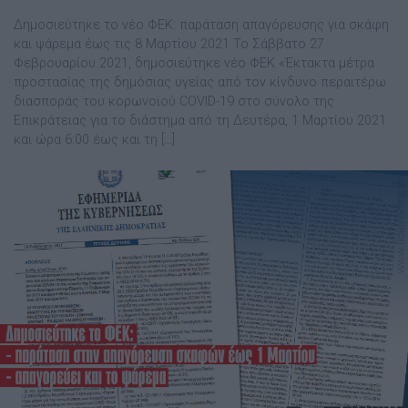
Δημοσιεύτηκε το νέο ΦΕΚ: παράταση απαγόρευσης για σκάφη
και ψάρεμα έως τις 8 Μαρτίου 2021 Το Σάββατο 27
Φεβρουαρίου 2021, δημοσιεύτηκε νέο ΦΕΚ «Έκτακτα μέτρα
προστασίας της δημόσιας υγείας από τον κίνδυνο περαιτέρω
διασποράς του κορωνοϊού COVID-19 στο σύνολο της
Επικράτειας για το διάστημα από τη Δευτέρα, 1 Μαρτίου 2021
και ώρα 6:00 έως και τη […]