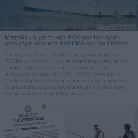
Μπέρδεμα με το νέο ΦΕΚ και την άρση
απαγόρευσης στο ΨΑΡΕΜΑ και τα ΣΚΑΦΗ
Μπέρδεμα με το νέο ΦΕΚ και την άρση απαγόρευσης στο
ΨΑΡΕΜΑ και τα ΣΚΑΦΗ – Αναμένονται διευκρινήσεις από την
διεύθυνση Λιμενικής Αστυνομίας Αλαλούμ μετά την
κυκλοφορία του νέου ΦΕΚ (1076 – 20/3/21)όπου πάλι η
διεύθυνση Λιμενικής Αστυνομίας καλείται να μεταφράσει τα
γραφόμενα προκαλώντας ερωτήματα για τις συνεννοήσεις
που γίνονται με το Μέγαρο Μαξίμου και τη […]