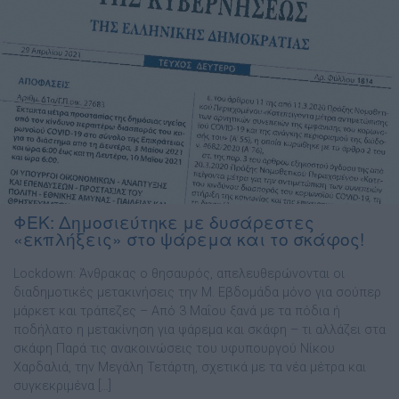
ΦΕΚ: Δημοσιεύτηκε με δυσάρεστες
«εκπλήξεις» στο ψάρεμα και το σκάφος!
Lockdown: Άνθρακας ο θησαυρός, απελευθερώνονται οι
διαδημοτικές μετακινήσεις την Μ. Εβδομάδα μόνο για σούπερ
μάρκετ και τράπεζες – Από 3 Μαΐου ξανά με τα πόδια ή
ποδήλατο η μετακίνηση για ψάρεμα και σκάφη – τι αλλάζει στα
σκάφη Παρά τις ανακοινώσεις του υφυπουργού Νίκου
Χαρδαλιά, την Μεγάλη Τετάρτη, σχετικά με τα νέα μέτρα και
συγκεκριμένα […]