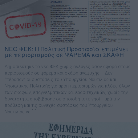
ΝΕΟ ΦΕΚ: Η Πολιτική Προστασία επιμένει
με περιορισμούς σε ΨΑΡΕΜΑ και ΣΚΑΦΗ
Δημοσιεύτηκε το νέο ΦΕΚ χωρίς αλλαγές όσον αφορά στους
περιορισμούς σε ψάρεμα και σκάφη αναψυχής – Δεν
“πέρασαν” οι συστάσεις του Υπουργείου Ναυτιλίας και
Νησιωτικής Πολιτικής για άρση περιορισμών για πλόες όλων
των σκαφών, επαγγελματικών και ερασιτεχνικών, χωρίς την
δυνατότητα αποβίβασης σε οποιοδήποτε νησί Παρά την
πρόθεση και τις συνεχές συστάσεις του Υπουργείου
Ναυτιλίας να […]