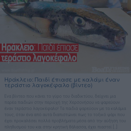
Ηράκλειο: Παιδί έπιασε με καλάμι έναν
τεράστιο λαγοκέφαλο (βίντεο)
Ενα βίντεο που κάνει το γύρο του διαδικτύου, δείχνει μια
παρέα παιδιών στην περιοχή της Χερσονήσου να ψαρεύουν
έναν τεράστιο λαγοκέφαλο! Τα παιδιά ψαρεύουν με τα καλάμια
τους, όταν ένα από αυτά διαπιστώνει πως το τοξικό ψάρι που
έχει προκαλέσει πολλά προβλήματα μέσα από την αύξηση του
πληθυσμού του και στην κρητική θάλασσα, έχει πιαστεί […]