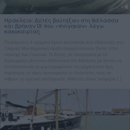
Ηράκλειο: Δύτες βούτηξαν στη θάλασσα
και βρήκαν ΙΧ που «πνίγηκαν» λόγω
κακοκαιρίας
Τουλάχιστον 4 οχήματα έχουν εντοπιστεί από εθελοντές στις
Γούρνες Μια σημαντική πράξη πραγματοποιούν δύτες στην
περιοχή των Γουρνών. Οι δύτες, σε συνεργασία με το
λιμεναρχείο, βουτούν εθελοντικά στη θάλασσα, με σκοπό να
εντοπίσουν και να φωτογραφίσουν τα οχήματα που έχει
παρασύρει το νερό, προκειμένου οι ιδιόκτητες τους να
λάβουν τη σχετική αποζημίωση. Μάλιστα, όπως αναφέρει […]