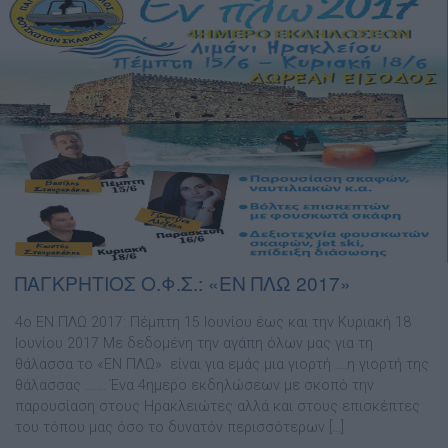
ΠΑΓΚΡΗΤΙΟΣ Ο.Φ.Σ.: «ΕΝ ΠΛΩ 2017»
4ο ΕΝ ΠΛΩ 2017: Πέμπτη 15 Ιουνίου έως και την Κυριακή 18
Ιουνίου 2017 Με δεδομένη την αγάπη όλων μας για τη
θάλασσα το «ΕΝ ΠΛΩ» είναι για εμάς μια γιορτή ….η γιορτή της
θάλασσας ……. Ένα 4ημερο εκδηλώσεων με σκοπό την
παρουσίαση στους Ηρακλειώτες αλλά και στους επισκέπτες
του τόπου μας όσο το δυνατόν περισσότερων […]