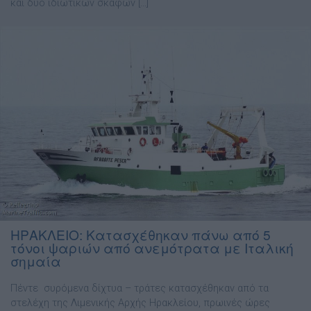
και δύο ιδιωτικών σκαφών […]
ΗΡΑΚΛΕΙΟ: Κατασχέθηκαν πάνω από 5
τόνοι ψαριών από ανεμότρατα με Ιταλική
σημαία
Πέντε συρόμενα δίχτυα – τράτες κατασχέθηκαν από τα
στελέχη της Λιμενικής Αρχής Ηρακλείου, πρωινές ώρες