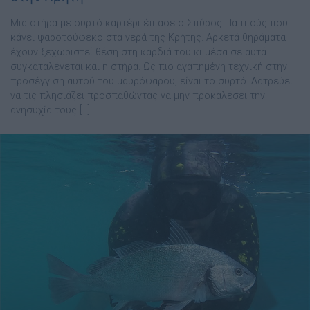
Μια στήρα με συρτό καρτέρι έπιασε ο Σπύρος Παππούς που
κάνει ψαροτούφεκο στα νερά της Κρήτης. Αρκετά θηράματα
έχουν ξεχωριστεί θέση στη καρδιά του κι μέσα σε αυτά
συγκαταλέγεται και η στήρα. Ως πιο αγαπημένη τεχνική στην
προσέγγιση αυτού του μαυρόψαρου, είναι το συρτό. Λατρεύει
να τις πλησιάζει προσπαθώντας να μην προκαλέσει την
ανησυχία τους […]