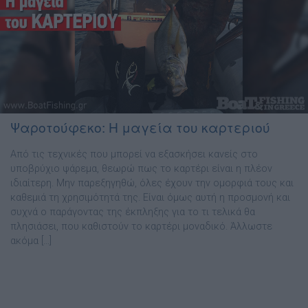
Ψαροτούφεκο: Η μαγεία του καρτεριού
Από τις τεχνικές που µπορεί να εξασκήσει κανείς στο
υποβρύχιο ψάρεµα, θεωρώ πως το καρτέρι είναι η πλέον
ιδιαίτερη. Μην παρεξηγηθώ, όλες έχουν την οµορφιά τους και
καθεµιά τη χρησιµότητά της. Είναι όµως αυτή η προσµονή και
συχνά ο παράγοντας της έκπληξης για το τι τελικά θα
πλησιάσει, που καθιστούν το καρτέρι µοναδικό. Άλλωστε
ακόµα […]