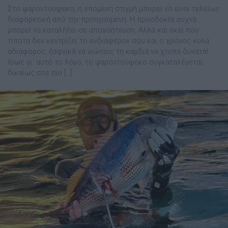
Στο ψαροντούφεκο, η επόμενη στιγμή μπορεί να είναι τελείως
διαφορετική από την προηγούμενη. Η προσδοκία συχνά
μπορεί να καταλήξει σε απογοήτευση. Αλλά και εκεί που
τίποτα δεν κεντρίζει το ενδιαφέρον σου και ο χρόνος κυλά
αδιάφορος, ξαφνικά να νιώσεις τη καρδιά να χτυπά δυνατά!
Ίσως γι΄ αυτό το λόγο, το ψαροντούφεκο συγκαταλέγεται
δικαίως στα πιο […]