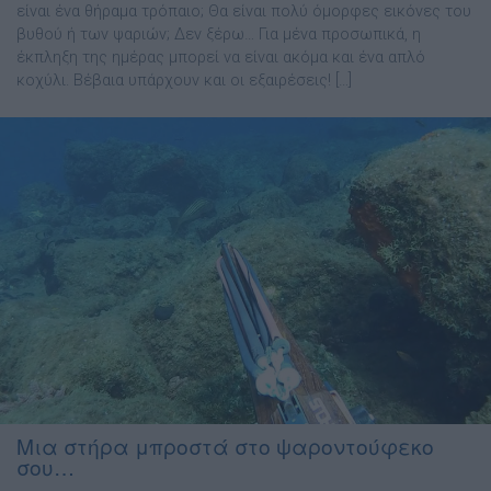
είναι ένα θήραμα τρόπαιο; Θα είναι πολύ όμορφες εικόνες του
βυθού ή των ψαριών; Δεν ξέρω… Για μένα προσωπικά, η
έκπληξη της ημέρας μπορεί να είναι ακόμα και ένα απλό
κοχύλι. Βέβαια υπάρχουν και οι εξαιρέσεις! […]
Μια στήρα μπροστά στο ψαροντούφεκο
σου…