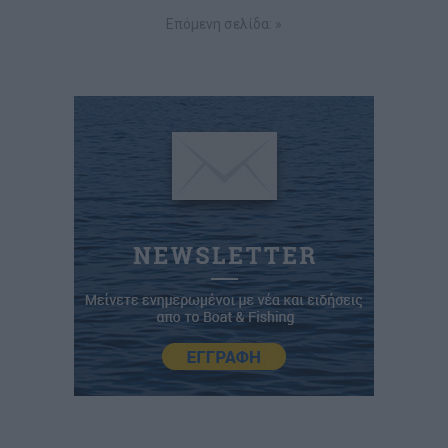
Επόμενη σελίδα: »