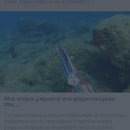
κοχύλι. Βέβαια υπάρχουν και οι εξαιρέσεις! […]
Μια στήρα μπροστά στο ψαροντούφεκο
σου…
Στο ψαροντούφεκο, η επόμενη στιγμή μπορεί να είναι τελείως
διαφορετική από την προηγούμενη. Η προσδοκία συχνά
μπορεί να καταλήξει σε απογοήτευση. Αλλά και εκεί που