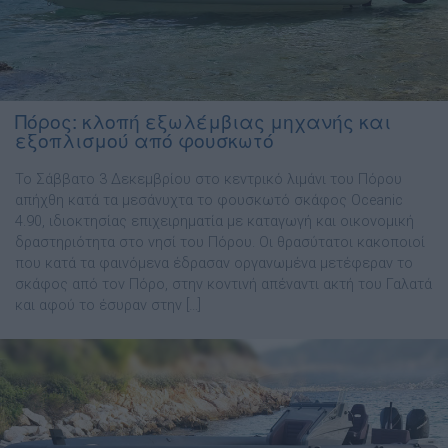
Πόρος: κλοπή εξωλέμβιας μηχανής και
εξοπλισμού από φουσκωτό
Το Σάββατο 3 Δεκεμβρίου στο κεντρικό λιμάνι του Πόρου
απήχθη κατά τα μεσάνυχτα το φουσκωτό σκάφος Oceanic
4.90, ιδιοκτησίας επιχειρηματία με καταγωγή και οικονομική
δραστηριότητα στο νησί του Πόρου. Οι θρασύτατοι κακοποιοί
που κατά τα φαινόμενα έδρασαν οργανωμένα μετέφεραν το
σκάφος από τον Πόρο, στην κοντινή απέναντι ακτή του Γαλατά
και αφού το έσυραν στην […]