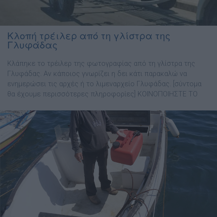
Κλοπή τρέιλερ από τη γλίστρα της
Γλυφάδας
Κλάπηκε το τρέιλερ της φωτογραφίας από τη γλίστρα της
Γλυφάδας. Αν κάποιος γνωρίζει η δει κάτι παρακαλώ να
ενημερώσει τις αρχές ή το λιμεναρχείο Γλυφάδας. [σύντομα
θα έχουμε περισσότερες πληροφορίες] ΚΟΙΝΟΠΟΙΗΣΤΕ ΤΟ