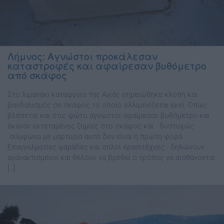
Λήμνος: Αγνώστοι προκάλεσαν
καταστροφές και αφαίρεσαν βυθόμετρο
από σκάφος
Στο λιμανάκι καταφύγιο της Αγιάς σημειώθηκε κλοπή και
βανδαλισμός σε σκάφος το οποίο ελλιμενίζεται εκεί. Όπως
βλέπεται και στις φώτο άγνωστοι αφαίρεσαν βυθόμετρο και
έκαναν εκτεταμένες ζημίες στο σκάφος και δυστυχώς
σύμφωνα με μαρτυρία αυτό δεν είναι η πρώτη φορά.
Επαγγελματίες ψαράδες και απλοί ερασιτέχνες δηλώνουν
αγανακτισμένοι και θέλουν να βρεθεί ο τρόπος να αισθάνονται
[…]