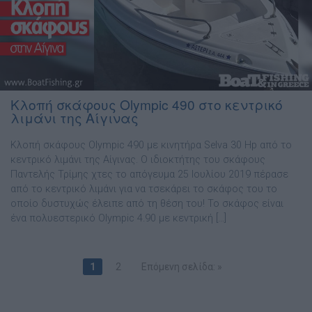
Κλοπή σκάφους Olympic 490 στο κεντρικό
λιμάνι της Αίγινας
Κλοπή σκάφους Olympic 490 με κινητήρα Selva 30 Hp από το
κεντρικό λιμάνι της Αίγινας. Ο ιδιοκτήτης του σκάφους
Παντελής Τρίμης χτες το απόγευμα 25 Ιουλίου 2019 πέρασε
από το κεντρικό λιμάνι για να τσεκάρει το σκάφος του το
οποίο δυστυχώς έλειπε από τη θέση του! Το σκάφος είναι
ένα πολυεστερικό Olympic 4.90 με κεντρική […]
1
2
Επόμενη σελίδα: »