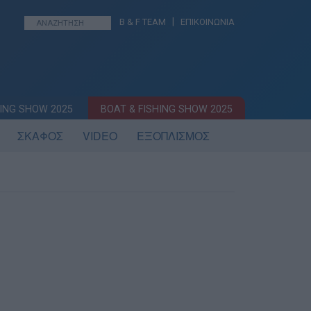
|
B & F TEAM
ΕΠΙΚΟΙΝΩΝΙΑ
ING SHOW 2025
BOAT & FISHING SHOW 2025
ΣΚΑΦΟΣ
VIDEO
ΕΞΟΠΛΙΣΜΟΣ